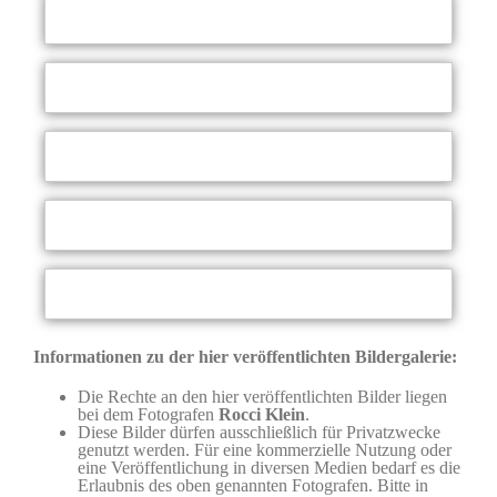
Informationen zu der hier veröffentlichten Bildergalerie:
Die Rechte an den hier veröffentlichten Bilder liegen
bei dem Fotografen
Rocci Klein
.
Diese Bilder dürfen ausschließlich für Privatzwecke
genutzt werden. Für eine kommerzielle Nutzung oder
eine Veröffentlichung in diversen Medien bedarf es die
Erlaubnis des oben genannten Fotografen. Bitte in