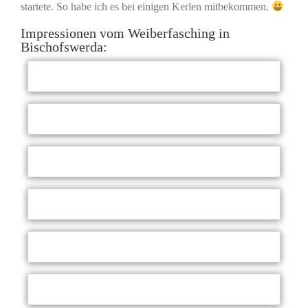
startete. So habe ich es bei einigen Kerlen mitbekommen.
Impressionen vom Weiberfasching in
Bischofswerda: